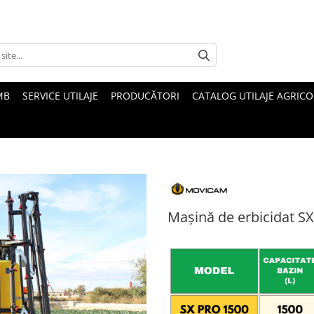
MB
SERVICE UTILAJE
PRODUCĂTORI
CATALOG UTILAJE AGRICO
Mașină de erbicidat SX