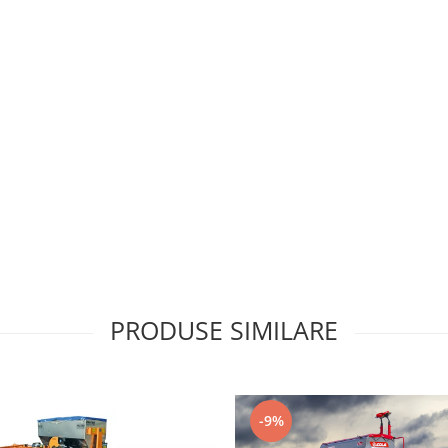
PRODUSE SIMILARE
-9%