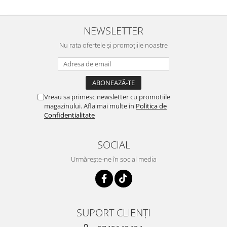
NEWSLETTER
Nu rata ofertele și promoțiile noastre
Vreau sa primesc newsletter cu promotiile
magazinului. Afla mai multe in
Politica de
Confidentialitate
SOCIAL
Urmărește-ne în social media
SUPORT CLIENȚI