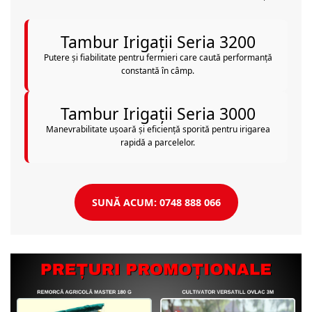
Tambur Irigații Seria 3200
Putere și fiabilitate pentru fermieri care caută performanță
constantă în câmp.
Tambur Irigații Seria 3000
Manevrabilitate ușoară și eficiență sporită pentru irigarea
rapidă a parcelelor.
SUNĂ ACUM: 0748 888 066