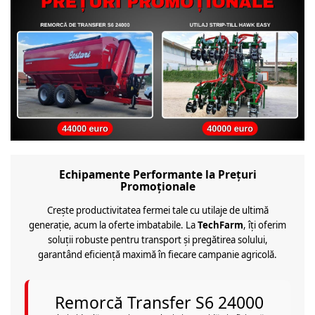
Echipamente Performante la Prețuri
Promoționale
Crește productivitatea fermei tale cu utilaje de ultimă
generație, acum la oferte imbatabile. La
TechFarm
, îți oferim
soluții robuste pentru transport și pregătirea solului,
garantând eficiență maximă în fiecare campanie agricolă.
Remorcă Transfer S6 24000