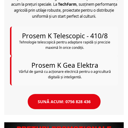
acum la prețuri speciale. La
TechFarm
, susținem performanța
agricolă prin utilaje robuste, proiectate pentru o distribuție
uniformă și un start perfect al culturii.
Prosem K Telescopic - 410/8
Tehnologie telescopică pentru adaptare rapidă și precizie
maximă în orice condiții.
Prosem K Gea Elektra
Vârful de gamă cu acționare electrică pentru o agricultură
digitală și inteligentă.
SUNĂ ACUM: 0756 828 436