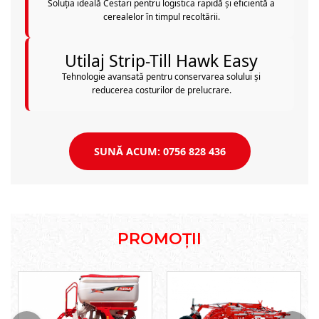
Soluția ideală Cestari pentru logistica rapidă și eficientă a
cerealelor în timpul recoltării.
Utilaj Strip-Till Hawk Easy
Tehnologie avansată pentru conservarea solului și
reducerea costurilor de prelucrare.
SUNĂ ACUM: 0756 828 436
PROMOȚII