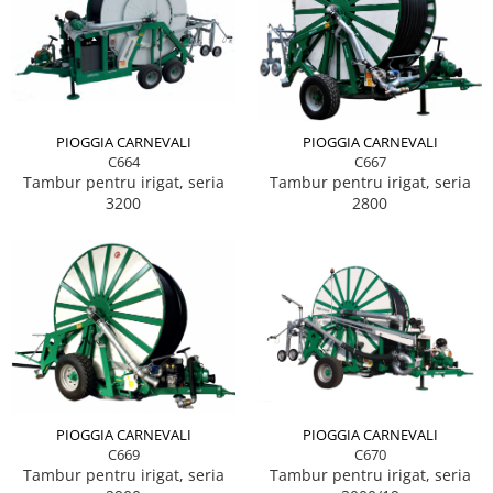
PIOGGIA CARNEVALI
PIOGGIA CARNEVALI
C664
C667
Tambur pentru irigat, seria
Tambur pentru irigat, seria
3200
2800
PIOGGIA CARNEVALI
PIOGGIA CARNEVALI
C670
C669
Tambur pentru irigat, seria
Tambur pentru irigat, seria