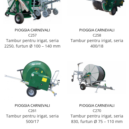
PIOGGIA CARNEVALI
PIOGGIA CARNEVALI
C258
C257
Tambur pentru irigat, seria
Tambur pentru irigat, seria
400/18
2250, furtun Ø 100 – 140 mm
PIOGGIA CARNEVALI
PIOGGIA CARNEVALI
C270
C261
Tambur pentru irigat, seria
Tambur pentru irigat, seria
830, furtun Ø 75 – 110 mm
500/17