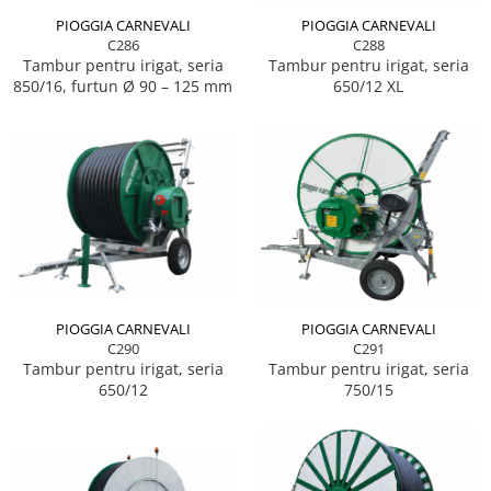
PIOGGIA CARNEVALI
PIOGGIA CARNEVALI
C286
C288
Tambur pentru irigat, seria
Tambur pentru irigat, seria
850/16, furtun Ø 90 – 125 mm
650/12 XL
PIOGGIA CARNEVALI
PIOGGIA CARNEVALI
C290
C291
Tambur pentru irigat, seria
Tambur pentru irigat, seria
650/12
750/15