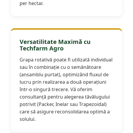
per hectar.
Versatilitate Maximă cu
Techfarm Agro
Grapa rotativă poate fi utilizată individual
sau în combinație cu o semănătoare
(ansamblu purtat), optimizând fluxul de
lucru prin realizarea a două operațiuni
într-o singură trecere. Vă oferim
consultanță pentru alegerea tăvălugului
potrivit (Packer, Inelar sau Trapezoidal)
care să asigure reconsolidarea optimă a
solului.