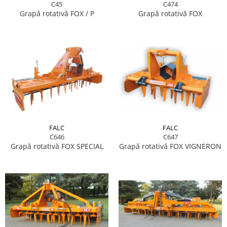
C45
C474
Grapă rotativă FOX / P
Grapă rotativă FOX
FALC
FALC
C646
C647
Grapă rotativă FOX SPECIAL
Grapă rotativă FOX VIGNERON