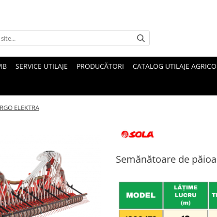
MB
SERVICE UTILAJE
PRODUCĂTORI
CATALOG UTILAJE AGRICO
ARGO ELEKTRA
Semănătoare de păio