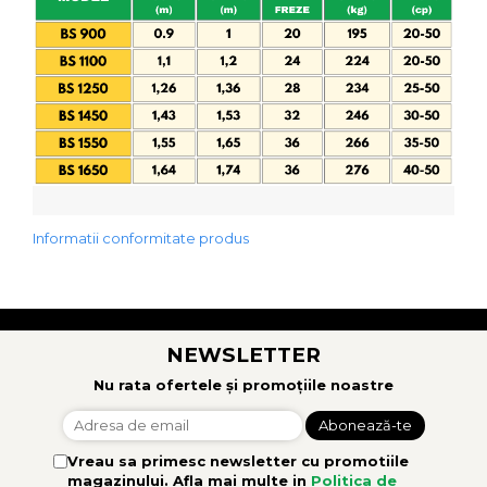
Informatii conformitate produs
NEWSLETTER
Nu rata ofertele și promoțiile noastre
Vreau sa primesc newsletter cu promotiile
magazinului. Afla mai multe in
Politica de