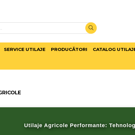
SERVICE UTILAJE
PRODUCĂTORI
CATALOG UTILAJ
GRICOLE
Utilaje Agricole Performante: Tehnolog