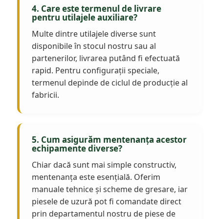
4. Care este termenul de livrare
pentru utilajele auxiliare?
Multe dintre utilajele diverse sunt
disponibile în stocul nostru sau al
partenerilor, livrarea putând fi efectuată
rapid. Pentru configurații speciale,
termenul depinde de ciclul de producție al
fabricii.
5. Cum asigurăm mentenanța acestor
echipamente diverse?
Chiar dacă sunt mai simple constructiv,
mentenanța este esențială. Oferim
manuale tehnice și scheme de gresare, iar
piesele de uzură pot fi comandate direct
prin departamentul nostru de piese de