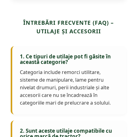
ÎNTREBĂRI FRECVENTE (FAQ) –
UTILAJE ȘI ACCESORII
1. Ce tipuri de utilaje pot fi găsite în
această categorie?
Categoria include remorci utilitare,
sisteme de manipulare, lame pentru
nivelat drumuri, perii industriale și alte
accesorii care nu se încadrează în
categoriile mari de prelucrare a solului.
2. Sunt aceste utilaje compatibile cu
orice marcă de tractor?