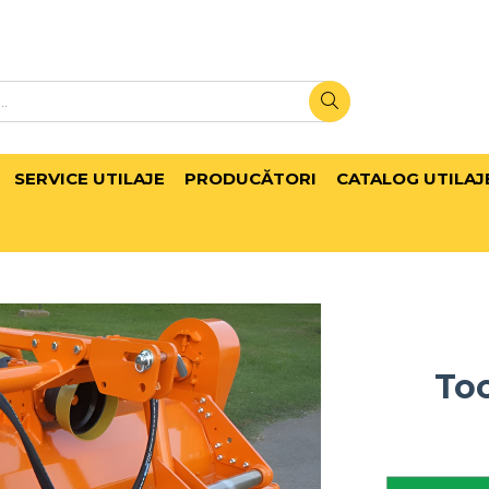
SERVICE UTILAJE
PRODUCĂTORI
CATALOG UTILAJ
Toc