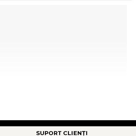
SUPORT CLIENȚI