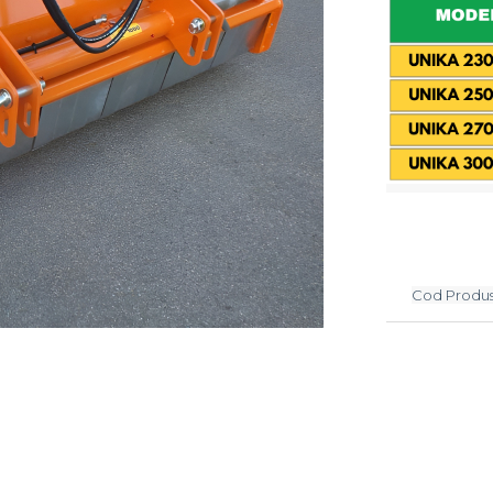
Cod Produs