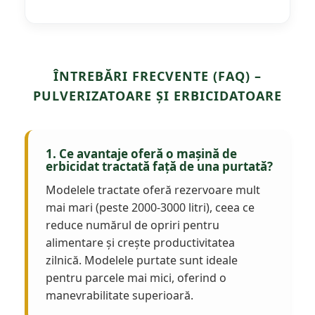
ÎNTREBĂRI FRECVENTE (FAQ) –
PULVERIZATOARE ȘI ERBICIDATOARE
1. Ce avantaje oferă o mașină de
erbicidat tractată față de una purtată?
Modelele tractate oferă rezervoare mult
mai mari (peste 2000-3000 litri), ceea ce
reduce numărul de opriri pentru
alimentare și crește productivitatea
zilnică. Modelele purtate sunt ideale
pentru parcele mai mici, oferind o
manevrabilitate superioară.