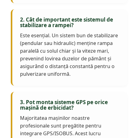
2. Cât de important este sistemul de
stabilizare a rampei?
Este esențial. Un sistem bun de stabilizare
(pendular sau hidraulic) menține rampa
paralelă cu solul chiar și la viteze mari,
prevenind lovirea duzelor de pământ și
asigurând o distanță constantă pentru o
pulverizare uniformă.
3. Pot monta sisteme GPS pe orice
mașină de erbicidat?
Majoritatea mașinilor noastre
profesionale sunt pregătite pentru
integrare GPS/ISOBUS. Acest lucru